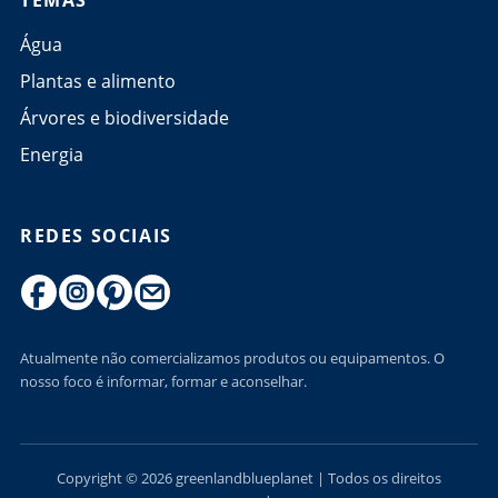
Água
Plantas e alimento
Árvores e biodiversidade
Energia
REDES SOCIAIS
Atualmente não comercializamos produtos ou equipamentos. O
nosso foco é informar, formar e aconselhar.
Copyright © 2026 greenlandblueplanet | Todos os direitos