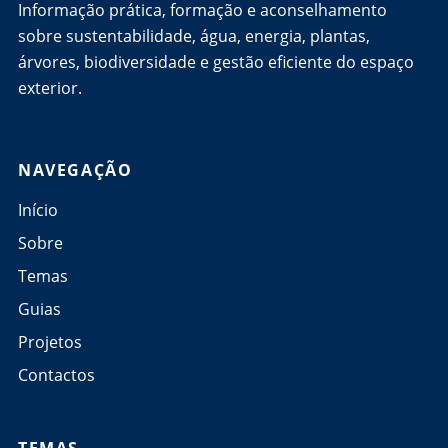
Informação prática, formação e aconselhamento
sobre sustentabilidade, água, energia, plantas,
árvores, biodiversidade e gestão eficiente do espaço
exterior.
NAVEGAÇÃO
Início
Sobre
Temas
Guias
Projetos
Contactos
TEMAS