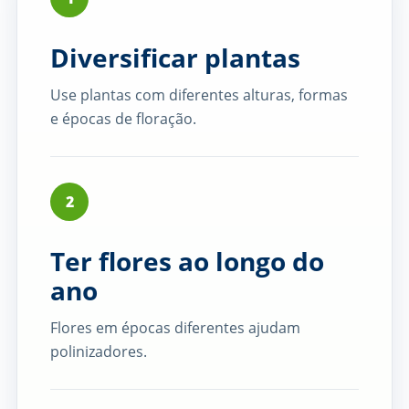
Diversificar plantas
Use plantas com diferentes alturas, formas
e épocas de floração.
2
Ter flores ao longo do
ano
Flores em épocas diferentes ajudam
polinizadores.