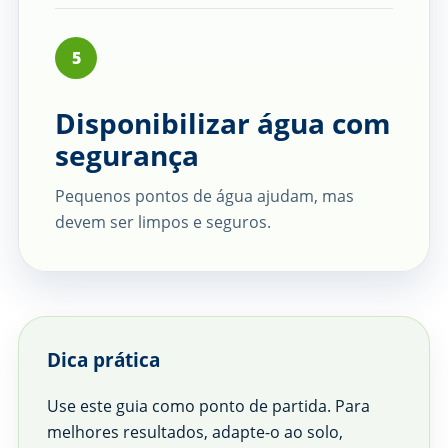
5
Disponibilizar água com
segurança
Pequenos pontos de água ajudam, mas
devem ser limpos e seguros.
Dica prática
Use este guia como ponto de partida. Para
melhores resultados, adapte-o ao solo,